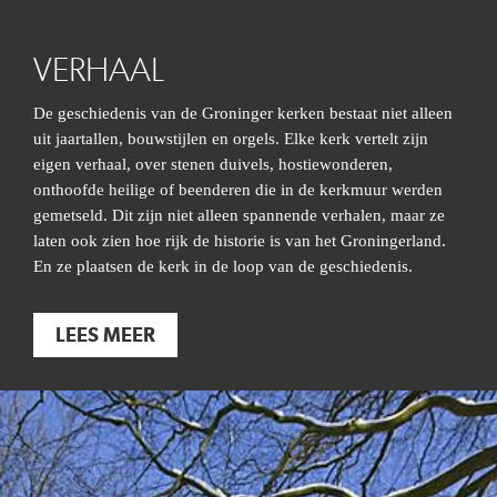
VERHAAL
De geschiedenis van de Groninger kerken bestaat niet alleen
uit jaartallen, bouwstijlen en orgels. Elke kerk vertelt zijn
eigen verhaal, over stenen duivels, hostiewonderen,
onthoofde heilige of beenderen die in de kerkmuur werden
gemetseld. Dit zijn niet alleen spannende verhalen, maar ze
laten ook zien hoe rijk de historie is van het Groningerland.
En ze plaatsen de kerk in de loop van de geschiedenis.
LEES MEER