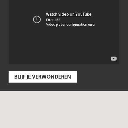
BLIJF JE VERWONDEREN