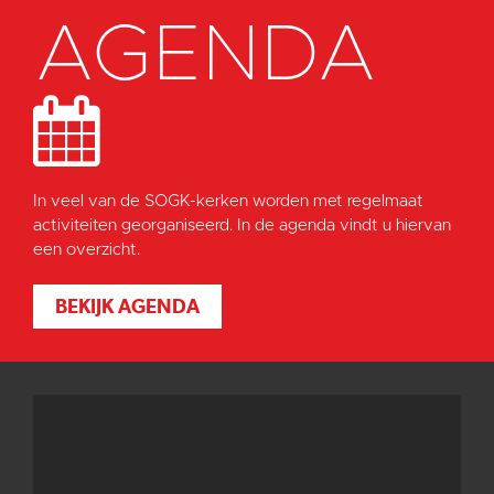
AGENDA
In veel van de SOGK-kerken worden met regelmaat
activiteiten georganiseerd. In de agenda vindt u hiervan
een overzicht.
BEKIJK AGENDA