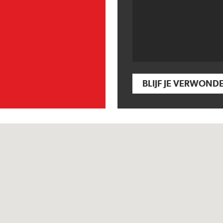
BLIJF JE VERWOND