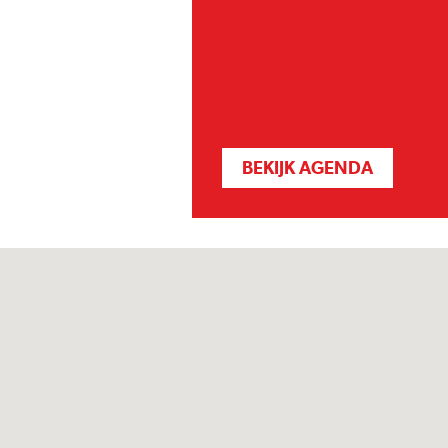
BEKIJK AGENDA