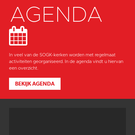
AGENDA
In veel van de SOGK-kerken worden met regelmaat
activiteiten georganiseerd. In de agenda vindt u hiervan
een overzicht.
BEKIJK AGENDA