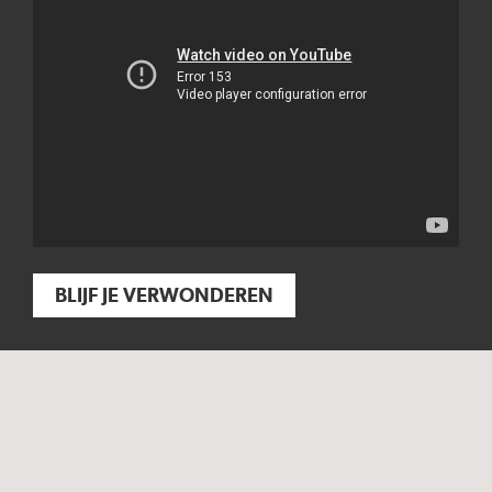
BLIJF JE VERWONDEREN