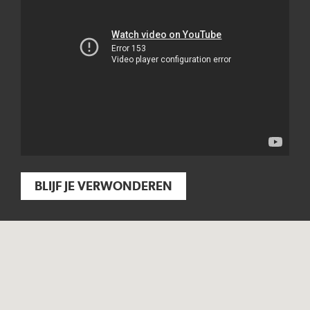
BLIJF JE VERWONDEREN