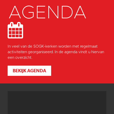
AGENDA
In veel van de SOGK-kerken worden met regelmaat
activiteiten georganiseerd. In de agenda vindt u hiervan
een overzicht.
BEKIJK AGENDA