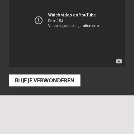
BLIJF JE VERWONDEREN