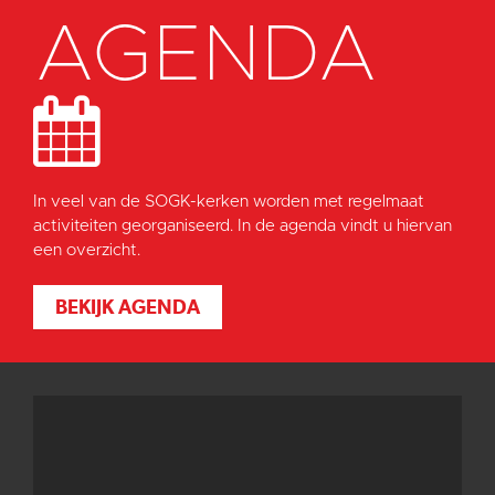
AGENDA
In veel van de SOGK-kerken worden met regelmaat
activiteiten georganiseerd. In de agenda vindt u hiervan
een overzicht.
BEKIJK AGENDA