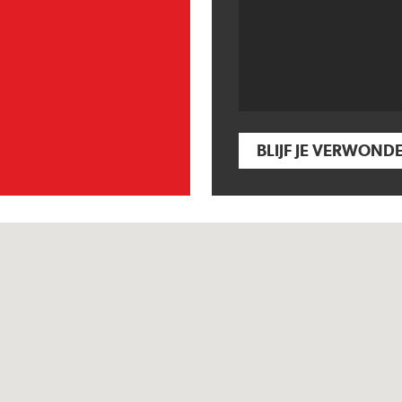
BLIJF JE VERWOND