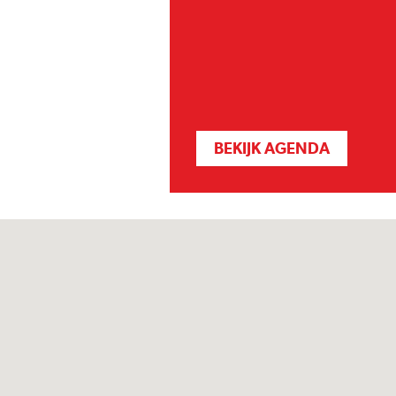
BEKIJK AGENDA