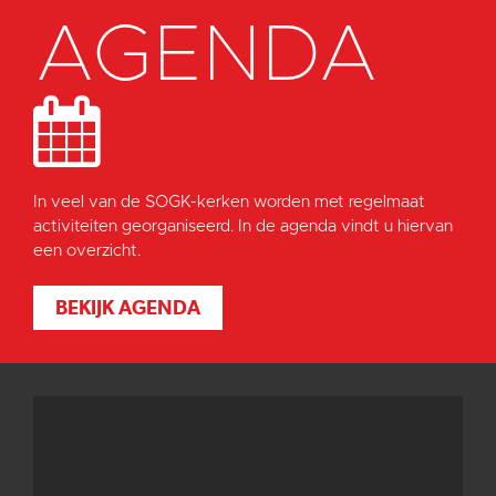
AGENDA
In veel van de SOGK-kerken worden met regelmaat
activiteiten georganiseerd. In de agenda vindt u hiervan
een overzicht.
BEKIJK AGENDA