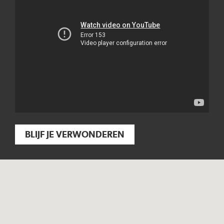
BLIJF JE VERWONDEREN