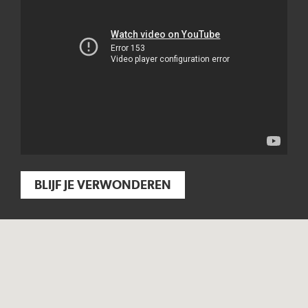
BLIJF JE VERWONDEREN