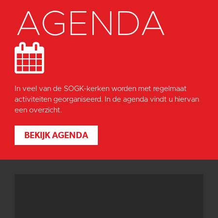
AGENDA
In veel van de SOGK-kerken worden met regelmaat
activiteiten georganiseerd. In de agenda vindt u hiervan
een overzicht.
BEKIJK AGENDA