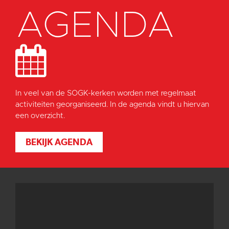
AGENDA
In veel van de SOGK-kerken worden met regelmaat
activiteiten georganiseerd. In de agenda vindt u hiervan
een overzicht.
BEKIJK AGENDA