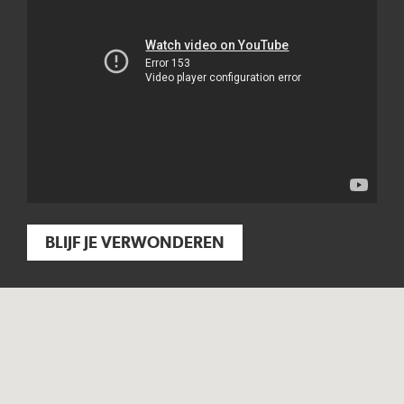
BLIJF JE VERWONDEREN