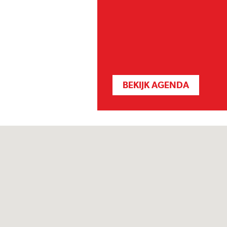
BEKIJK AGENDA